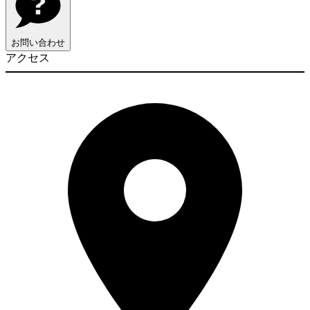
お問い合わせ
アクセス