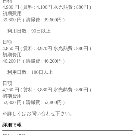
日額
4,980 円 (
賃料 : 4,100円
水光熱費 : 880円
)
初期費用
39,600 円 (
清掃費 : 39,600円
)
利用日数：90日以上
日額
4,850 円 (
賃料 : 3,970円
水光熱費 : 880円
)
初期費用
46,200 円 (
清掃費 : 46,200円
)
利用日数：180日以上
日額
4,760 円 (
賃料 : 3,880円
水光熱費 : 880円
)
初期費用
52,800 円 (
清掃費 : 52,800円
)
※詳しくはお問い合わせ下さい。
詳細情報