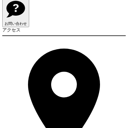
お問い合わせ
アクセス