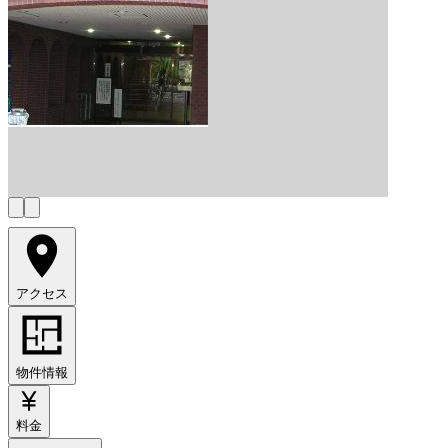
アクセス
物件情報
料金