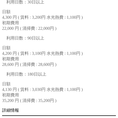
利用日数：30日以上
日額
4,300 円 (
賃料 : 3,200円
水光熱費 : 1,100円
)
初期費用
22,000 円 (
清掃費 : 22,000円
)
利用日数：90日以上
日額
4,200 円 (
賃料 : 3,100円
水光熱費 : 1,100円
)
初期費用
28,600 円 (
清掃費 : 28,600円
)
利用日数：180日以上
日額
4,130 円 (
賃料 : 3,030円
水光熱費 : 1,100円
)
初期費用
35,200 円 (
清掃費 : 35,200円
)
詳細情報