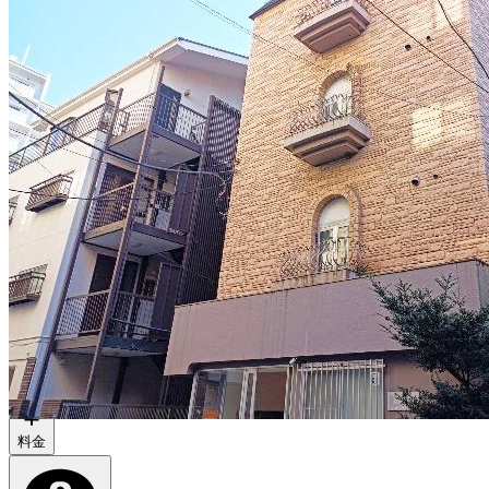
アクセス
物件情報
料金