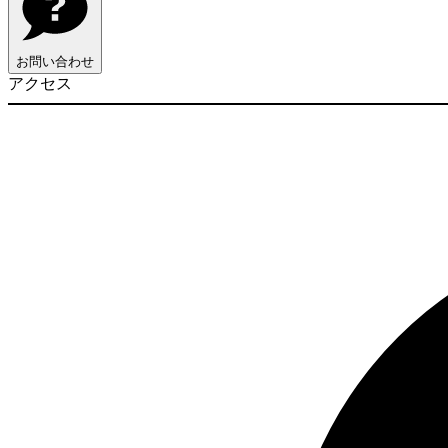
お問い合わせ
アクセス