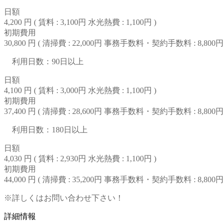
日額
4,200 円 (
賃料 : 3,100円
水光熱費 : 1,100円
)
初期費用
30,800 円 (
清掃費 : 22,000円
事務手数料・契約手数料 : 8,800
利用日数：90日以上
日額
4,100 円 (
賃料 : 3,000円
水光熱費 : 1,100円
)
初期費用
37,400 円 (
清掃費 : 28,600円
事務手数料・契約手数料 : 8,800
利用日数：180日以上
日額
4,030 円 (
賃料 : 2,930円
水光熱費 : 1,100円
)
初期費用
44,000 円 (
清掃費 : 35,200円
事務手数料・契約手数料 : 8,800
※詳しくはお問い合わせ下さい！
詳細情報