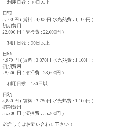
利用日数：30日以上
日額
5,100 円 (
賃料 : 4,000円
水光熱費 : 1,100円
)
初期費用
22,000 円 (
清掃費 : 22,000円
)
利用日数：90日以上
日額
4,970 円 (
賃料 : 3,870円
水光熱費 : 1,100円
)
初期費用
28,600 円 (
清掃費 : 28,600円
)
利用日数：180日以上
日額
4,880 円 (
賃料 : 3,780円
水光熱費 : 1,100円
)
初期費用
35,200 円 (
清掃費 : 35,200円
)
※詳しくはお問い合わせ下さい！