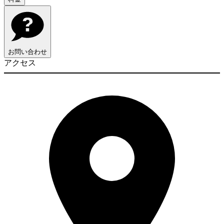
お問い合わせ
アクセス