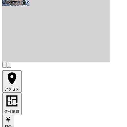
アクセス
物件情報
料金