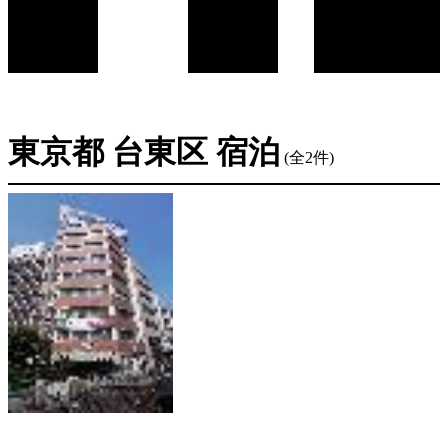
東京都 台東区 宿泊
(全2件)