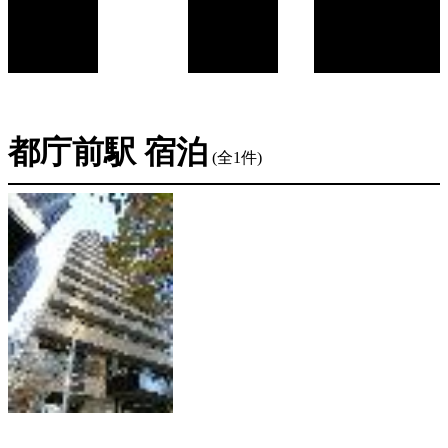
都庁前駅 宿泊
(全1件)